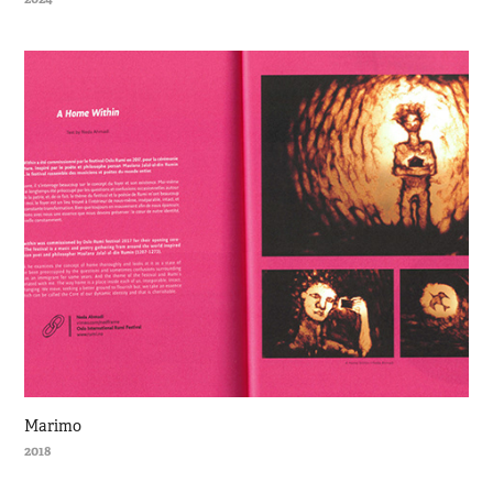
Marimo
2018