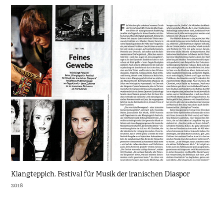
Klangteppich. Festival für Musik der iranischen Diaspor
2018